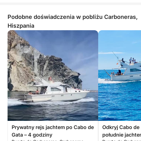
Podobne doświadczenia w pobliżu Carboneras,
Hiszpania
Prywatny rejs jachtem po Cabo de
Odkryj Cabo de 
Gata – 4 godziny
południe jacht