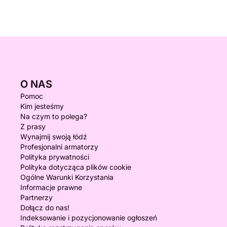
O NAS
Pomoc
Kim jesteśmy
Na czym to polega?
Z prasy
Wynajmij swoją łódź
Profesjonalni armatorzy
Polityka prywatności
Polityka dotycząca plików cookie
Ogólne Warunki Korzystania
Informacje prawne
Partnerzy
Dołącz do nas!
Indeksowanie i pozycjonowanie ogłoszeń