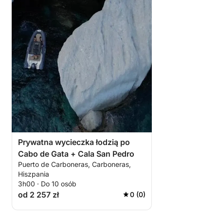
Prywatna wycieczka łodzią po
Cabo de Gata + Cala San Pedro
Puerto de Carboneras, Carboneras,
Hiszpania
3h00 · Do 10 osób
od 2 257 zł
0 (0)