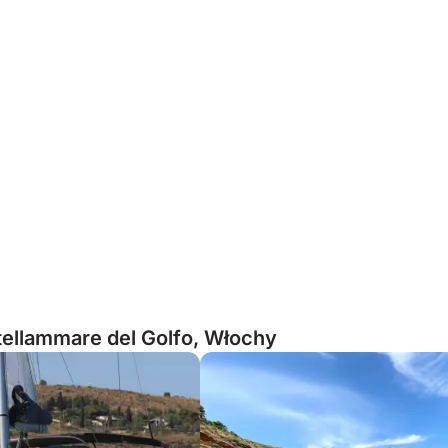
ellammare del Golfo, Włochy