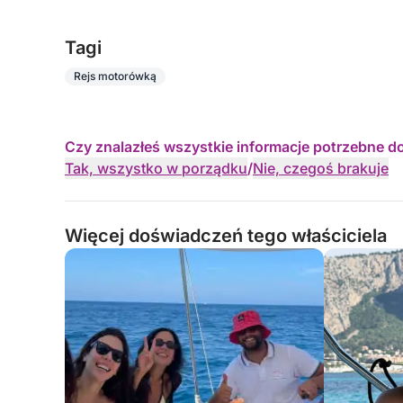
Tagi
Rejs motorówką
Czy znalazłeś wszystkie informacje potrzebne d
Tak, wszystko w porządku
/
Nie, czegoś brakuje
Więcej doświadczeń tego właściciela