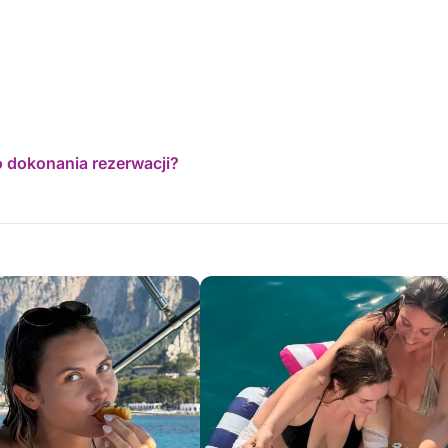
o dokonania rezerwacji?