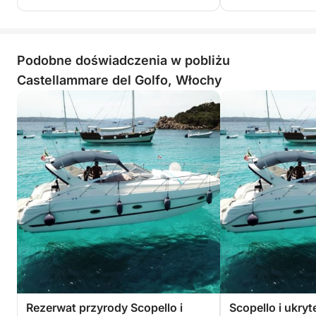
Podobne doświadczenia w pobliżu
Castellammare del Golfo, Włochy
Rezerwat przyrody Scopello i
Scopello i ukryt