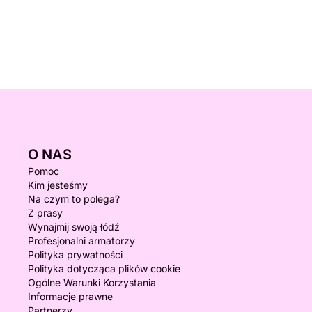
O NAS
Pomoc
Kim jesteśmy
Na czym to polega?
Z prasy
Wynajmij swoją łódź
Profesjonalni armatorzy
Polityka prywatności
Polityka dotycząca plików cookie
Ogólne Warunki Korzystania
Informacje prawne
Partnerzy