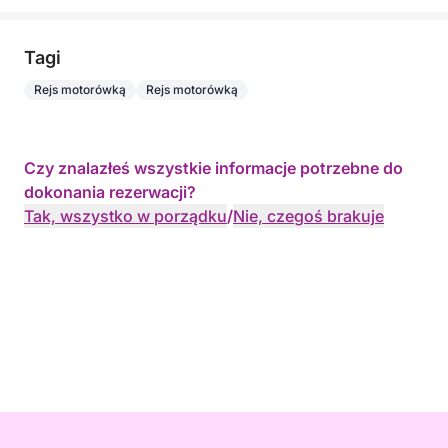
Tagi
Rejs motorówką
Rejs motorówką
Czy znalazłeś wszystkie informacje potrzebne do
dokonania rezerwacji?
Tak, wszystko w porządku
/
Nie, czegoś brakuje