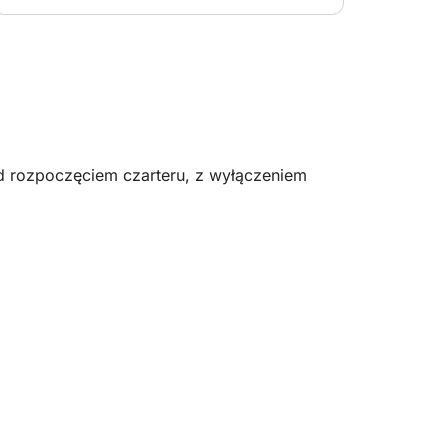
d rozpoczęciem czarteru, z wyłączeniem