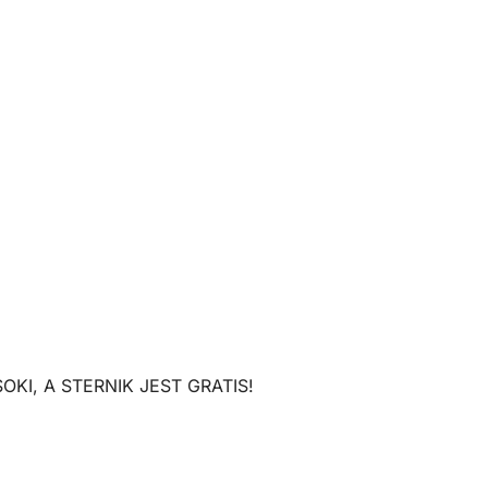
KI, A STERNIK JEST GRATIS!