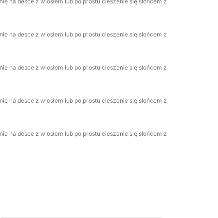
ie na desce z wiosłem lub po prostu cieszenie się słońcem z
ie na desce z wiosłem lub po prostu cieszenie się słońcem z
ie na desce z wiosłem lub po prostu cieszenie się słońcem z
ie na desce z wiosłem lub po prostu cieszenie się słońcem z
ie na desce z wiosłem lub po prostu cieszenie się słońcem z