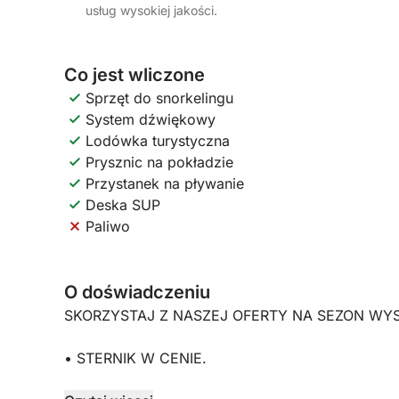
usług wysokiej jakości.
Co jest wliczone
Sprzęt do snorkelingu
System dźwiękowy
Lodówka turystyczna
Prysznic na pokładzie
Przystanek na pływanie
Deska SUP
Paliwo
O doświadczeniu
SKORZYSTAJ Z NASZEJ OFERTY NA SEZON WYSO
• STERNIK W CENIE.