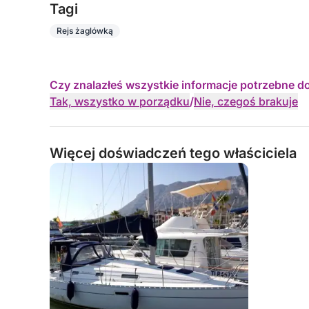
Tagi
Rejs żaglówką
Czy znalazłeś wszystkie informacje potrzebne d
Tak, wszystko w porządku
/
Nie, czegoś brakuje
Więcej doświadczeń tego właściciela