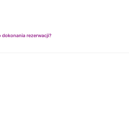
o dokonania rezerwacji?