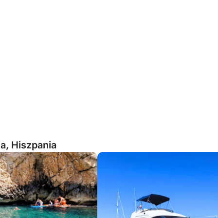
a, Hiszpania