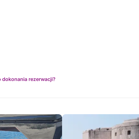
o dokonania rezerwacji?