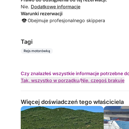
Nie.
Dodatkowe informacje
Warunki rezerwacji
Obejmuje profesjonalnego skippera
Tagi
Rejs motorówką
Czy znalazłeś wszystkie informacje potrzebne d
Tak, wszystko w porządku
/
Nie, czegoś brakuje
Więcej doświadczeń tego właściciela