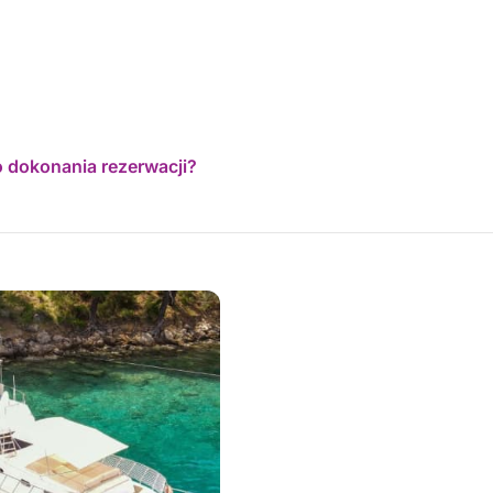
o dokonania rezerwacji?