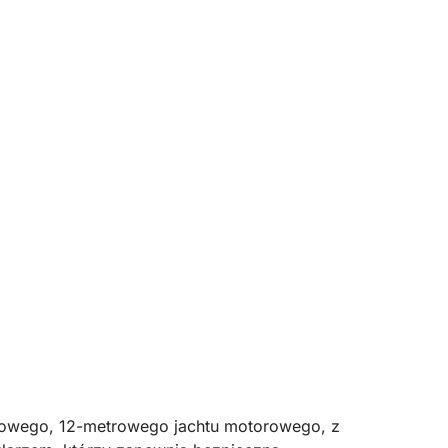
usowego, 12-metrowego jachtu motorowego, z