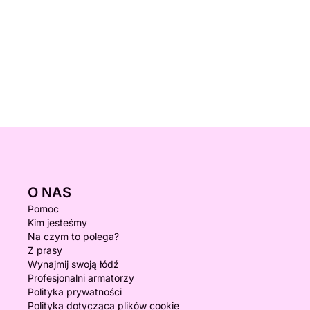
O NAS
Pomoc
Kim jesteśmy
Na czym to polega?
Z prasy
Wynajmij swoją łódź
Profesjonalni armatorzy
Polityka prywatności
Polityka dotycząca plików cookie