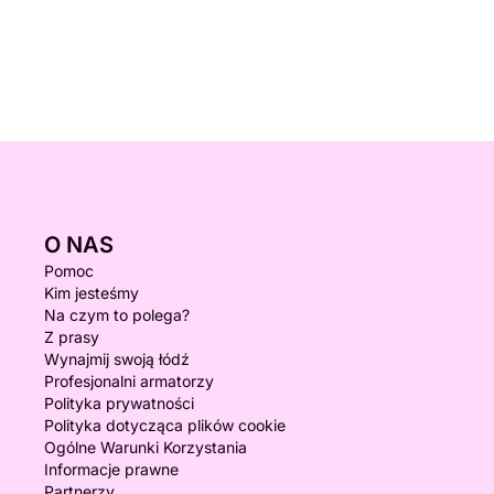
O NAS
Pomoc
Kim jesteśmy
Na czym to polega?
Z prasy
Wynajmij swoją łódź
Profesjonalni armatorzy
Polityka prywatności
Polityka dotycząca plików cookie
Ogólne Warunki Korzystania
Informacje prawne
Partnerzy