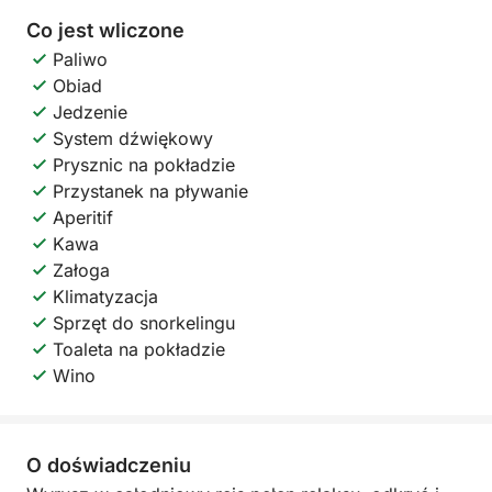
Co jest wliczone
Paliwo
Obiad
Jedzenie
System dźwiękowy
Prysznic na pokładzie
Przystanek na pływanie
Aperitif
Kawa
Załoga
Klimatyzacja
Sprzęt do snorkelingu
Toaleta na pokładzie
Wino
O doświadczeniu