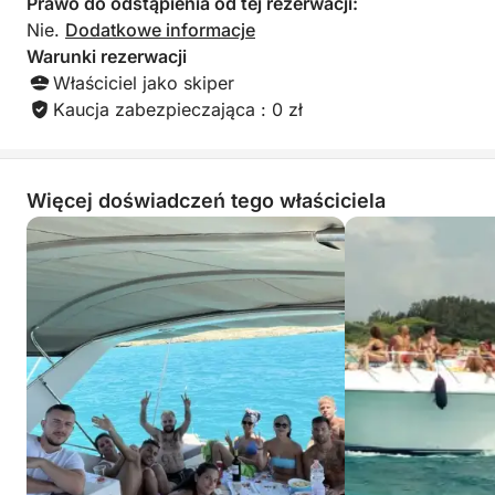
Prawo do odstąpienia od tej rezerwacji:
Nie.
Dodatkowe informacje
Warunki rezerwacji
Właściciel jako skiper
Kaucja zabezpieczająca : 0 zł
Więcej doświadczeń tego właściciela