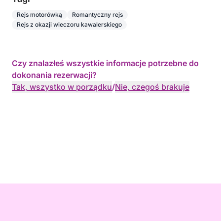
Rejs motorówką
Romantyczny rejs
Rejs z okazji wieczoru kawalerskiego
Czy znalazłeś wszystkie informacje potrzebne do
dokonania rezerwacji?
Tak, wszystko w porządku
/
Nie, czegoś brakuje