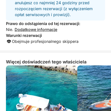
anulujesz co najmniej 24 godziny przed
rozpoczęciem rezerwacji (z wyłączeniem
opłat serwisowych i prowizji).
Prawo do odstąpienia od tej rezerwacji:
Nie.
Dodatkowe informacje
Warunki rezerwacji
Obejmuje profesjonalnego skippera
Więcej doświadczeń tego właściciela