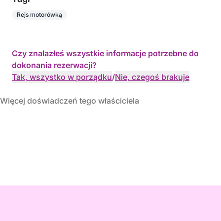
Rejs motorówką
Czy znalazłeś wszystkie informacje potrzebne do
dokonania rezerwacji?
Tak, wszystko w porządku
/
Nie, czegoś brakuje
Więcej doświadczeń tego właściciela