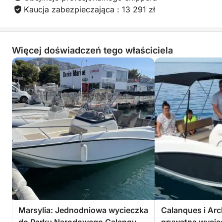
Kaucja zabezpieczająca : 13 291 zł
Więcej doświadczeń tego właściciela
Marsylia: Jednodniowa wycieczka
Calanques i Arch