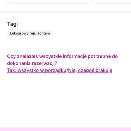
Tagi
Luksusowy rejs jachtem
Czy znalazłeś wszystkie informacje potrzebne do
dokonania rezerwacji?
Tak, wszystko w porządku
/
Nie, czegoś brakuje