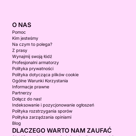
O NAS
Pomoc
Kim jesteśmy
Na czym to polega?
Z prasy
Wynajmij swoją łódź
Profesjonalni armatorzy
Polityka prywatności
Polityka dotycząca plików cookie
Ogólne Warunki Korzystania
Informacje prawne
Partnerzy
Dołącz do nas!
Indeksowanie i pozycjonowanie ogłoszeń
Polityka rozstrzygania sporów
Polityka zarządzania opiniami
Blog
DLACZEGO WARTO NAM ZAUFAĆ