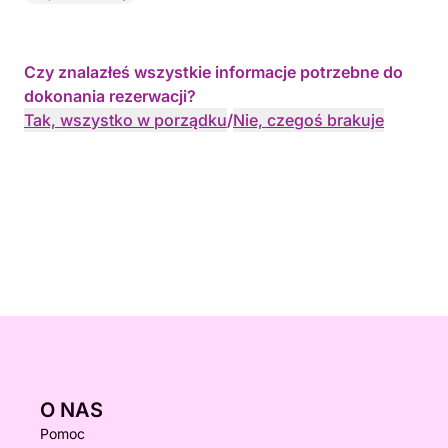
Czy znalazłeś wszystkie informacje potrzebne do
dokonania rezerwacji?
Tak, wszystko w porządku
/
Nie, czegoś brakuje
O NAS
Pomoc