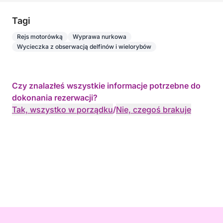
Tagi
Rejs motorówką
Wyprawa nurkowa
Wycieczka z obserwacją delfinów i wielorybów
Czy znalazłeś wszystkie informacje potrzebne do
dokonania rezerwacji?
Tak, wszystko w porządku
/
Nie, czegoś brakuje