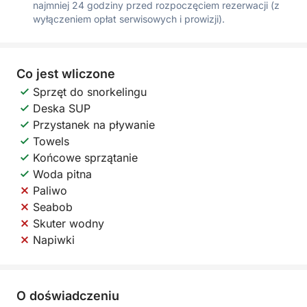
najmniej 24 godziny przed rozpoczęciem rezerwacji (z
wyłączeniem opłat serwisowych i prowizji).
Co jest wliczone
Sprzęt do snorkelingu
Deska SUP
Przystanek na pływanie
Towels
Końcowe sprzątanie
Woda pitna
Paliwo
Seabob
Skuter wodny
Napiwki
O doświadczeniu