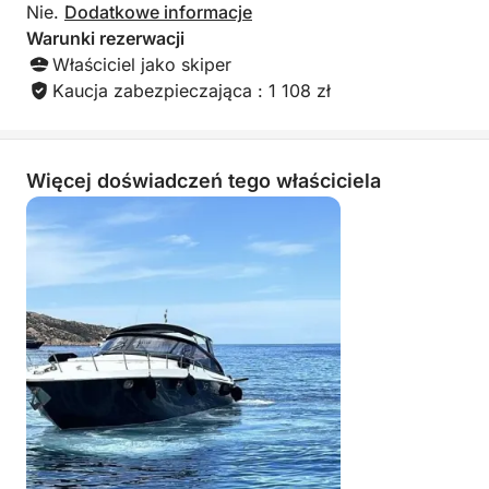
Nie.
Dodatkowe informacje
Warunki rezerwacji
Właściciel jako skiper
Kaucja zabezpieczająca : 1 108 zł
Więcej doświadczeń tego właściciela