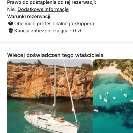
Prawo do odstąpienia od tej rezerwacji:
Nie.
Dodatkowe informacje
Warunki rezerwacji
Obejmuje profesjonalnego skippera
Kaucja zabezpieczająca : 0 zł
Więcej doświadczeń tego właściciela