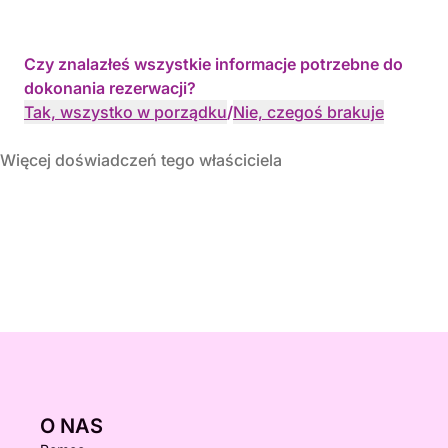
Czy znalazłeś wszystkie informacje potrzebne do
dokonania rezerwacji?
Tak, wszystko w porządku
/
Nie, czegoś brakuje
Więcej doświadczeń tego właściciela
O NAS