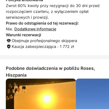
Zwrot 60% kwoty przy rezygnacji do 30 dni przed
rozpoczęciem czarteru, z wyłączeniem opłat
serwisowych i prowizji.
Prawo do odstąpienia od tej rezerwacji:
Nie.
Dodatkowe informacje
Warunki rezerwacji
Obejmuje profesjonalnego skippera
Kaucja zabezpieczająca : 1 772 zł
Podobne doświadczenia w pobliżu Roses,
Hiszpania