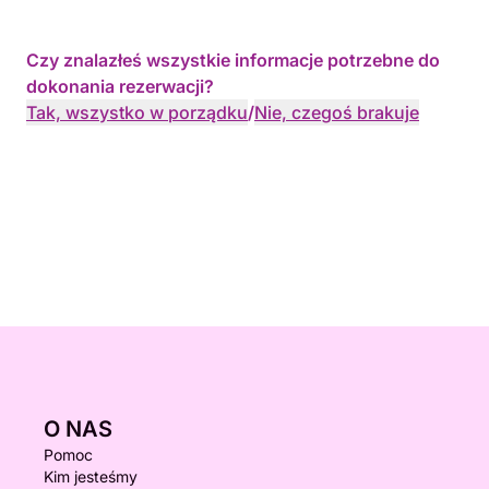
Czy znalazłeś wszystkie informacje potrzebne do
dokonania rezerwacji?
Tak, wszystko w porządku
/
Nie, czegoś brakuje
O NAS
Pomoc
Kim jesteśmy