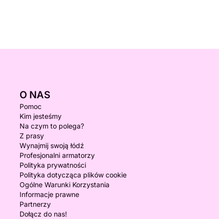
O NAS
Pomoc
Kim jesteśmy
Na czym to polega?
Z prasy
Wynajmij swoją łódź
Profesjonalni armatorzy
Polityka prywatności
Polityka dotycząca plików cookie
Ogólne Warunki Korzystania
Informacje prawne
Partnerzy
Dołącz do nas!