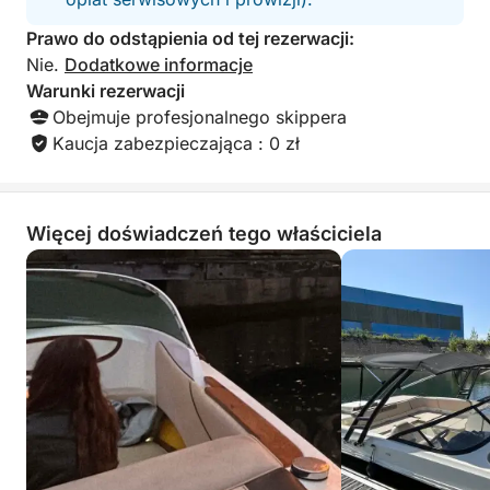
Prawo do odstąpienia od tej rezerwacji:
Nie.
Dodatkowe informacje
Warunki rezerwacji
Obejmuje profesjonalnego skippera
Kaucja zabezpieczająca : 0 zł
Więcej doświadczeń tego właściciela