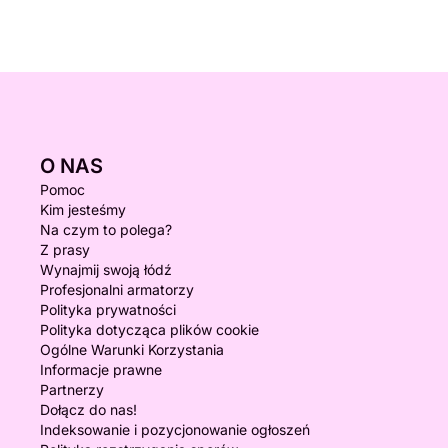
O NAS
Pomoc
Kim jesteśmy
Na czym to polega?
Z prasy
Wynajmij swoją łódź
Profesjonalni armatorzy
Polityka prywatności
Polityka dotycząca plików cookie
Ogólne Warunki Korzystania
Informacje prawne
Partnerzy
Dołącz do nas!
Indeksowanie i pozycjonowanie ogłoszeń