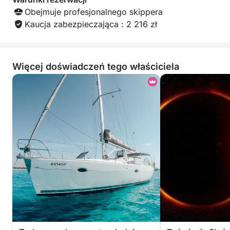
Obejmuje profesjonalnego skippera
Kaucja zabezpieczająca : 2 216 zł
Więcej doświadczeń tego właściciela