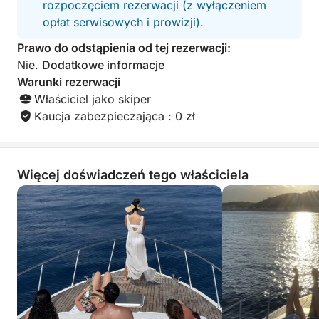
rozpoczęciem rezerwacji (z wyłączeniem
opłat serwisowych i prowizji).
Prawo do odstąpienia od tej rezerwacji:
Nie.
Dodatkowe informacje
Warunki rezerwacji
Właściciel jako skiper
Kaucja zabezpieczająca : 0 zł
Więcej doświadczeń tego właściciela