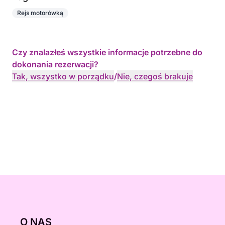
Rejs motorówką
Czy znalazłeś wszystkie informacje potrzebne do
dokonania rezerwacji?
Tak, wszystko w porządku
/
Nie, czegoś brakuje
O NAS