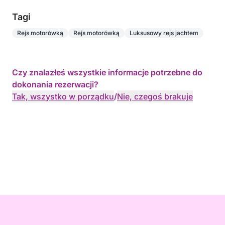
Tagi
Rejs motorówką
Rejs motorówką
Luksusowy rejs jachtem
Czy znalazłeś wszystkie informacje potrzebne do
dokonania rezerwacji?
Tak, wszystko w porządku
/
Nie, czegoś brakuje