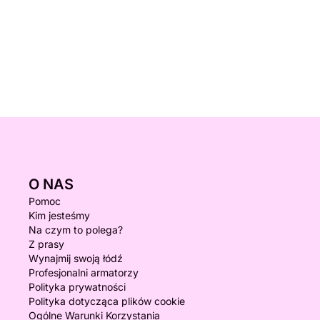
O NAS
Pomoc
Kim jesteśmy
Na czym to polega?
Z prasy
Wynajmij swoją łódź
Profesjonalni armatorzy
Polityka prywatności
Polityka dotycząca plików cookie
Ogólne Warunki Korzystania