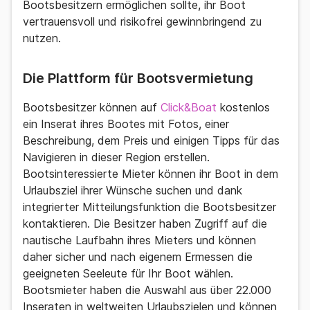
Bootsbesitzern ermöglichen sollte, ihr Boot
vertrauensvoll und risikofrei gewinnbringend zu
nutzen.
Die Plattform für Bootsvermietung
Bootsbesitzer können auf
Click&Boat
kostenlos
ein Inserat ihres Bootes mit Fotos, einer
Beschreibung, dem Preis und einigen Tipps für das
Navigieren in dieser Region erstellen.
Bootsinteressierte Mieter können ihr Boot in dem
Urlaubsziel ihrer Wünsche suchen und dank
integrierter Mitteilungsfunktion die Bootsbesitzer
kontaktieren. Die Besitzer haben Zugriff auf die
nautische Laufbahn ihres Mieters und können
daher sicher und nach eigenem Ermessen die
geeigneten Seeleute für Ihr Boot wählen.
Bootsmieter haben die Auswahl aus über 22.000
Inseraten in weltweiten Urlaubszielen und können