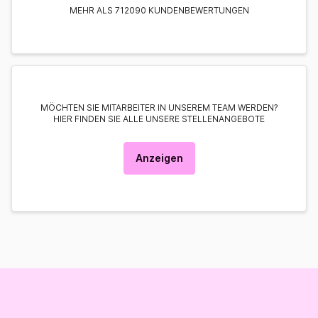
MEHR ALS 712090 KUNDENBEWERTUNGEN
MÖCHTEN SIE MITARBEITER IN UNSEREM TEAM WERDEN?
HIER FINDEN SIE ALLE UNSERE STELLENANGEBOTE
Anzeigen