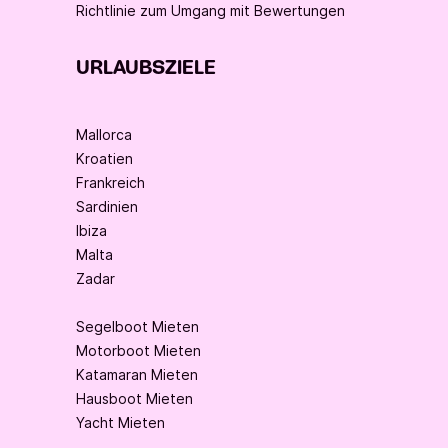
Richtlinie zum Umgang mit Bewertungen
URLAUBSZIELE
Mallorca
Kroatien
Frankreich
Sardinien
Ibiza
Malta
Zadar
Segelboot Mieten
Motorboot Mieten
Katamaran Mieten
Hausboot Mieten
Yacht Mieten