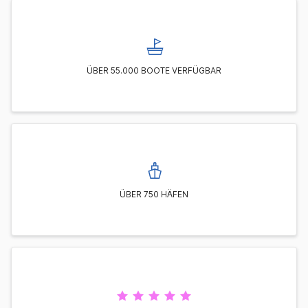
ÜBER 55.000 BOOTE VERFÜGBAR
ÜBER 750 HÄFEN