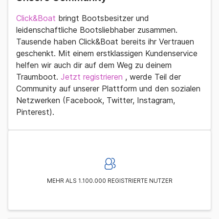
Click&Boat
bringt Bootsbesitzer und
leidenschaftliche Bootsliebhaber zusammen.
Tausende haben Click&Boat bereits ihr Vertrauen
geschenkt. Mit einem erstklassigen Kundenservice
helfen wir auch dir auf dem Weg zu deinem
Traumboot.
Jetzt registrieren
, werde Teil der
Community auf unserer Plattform und den sozialen
Netzwerken (Facebook, Twitter, Instagram,
Pinterest).
MEHR ALS 1.100.000 REGISTRIERTE NUTZER