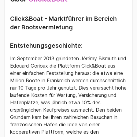
Click&Boat - Marktführer im Bereich
der Bootsvermietung
Entstehungsgeschichte:
Im September 2013 gründeten Jérémy Bismuth und
Edouard Gorioux die Plattform Click&Boat aus
einer einfachen Feststellung heraus: die etwa eine
Million Boote in Frankreich werden durchschnittlich
nur 10 Tage pro Jahr genutzt. Dies verursacht hohe
laufende Kosten für Wartung, Versicherung und
Hafenplätze, was jährlich etwa 10% des
ursprünglichen Kaufpreises ausmacht. Den beiden
Gründern kam bei ihren zahlreichen Besuchen in
französischen Häfen die Idee von einer
kooperativen Plattform, welche es den