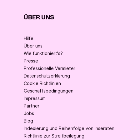
ÜBER UNS
Hilfe
Über uns
Wie funktioniert's?
Presse
Professionelle Vermieter
Datenschutzerklärung
Cookie Richtlinien
Geschäftsbedingungen
Impressum
Partner
Jobs
Blog
Indexierung und Reihenfolge von Inseraten
Richtlinie zur Streitbeilegung