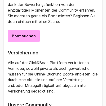
dank der Bewertungsfunktion von den
einzigartigen Momenten der Community erfahren.
Sie möchten gerne ein Boot mieten? Beginnen Sie
doch einfach mit einer Suche.
Boot suchen
Versicherung
Alle auf der Click&Boat-Plattform vertretenen
Vermieter, sowohl private als auch gewerbliche,
müssen für die Online-Buchung Boote anbieten, die
durch eine aktuelle und auf ihre Vermietungs-
und/oder Mitsegeltätigkeit(en) abgestimmte
Versicherung gedeckt sind.
Unsere Community