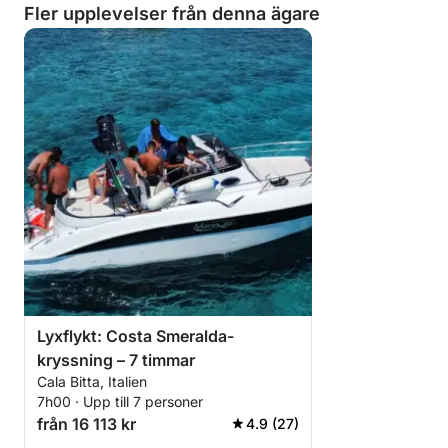
Fler upplevelser från denna ägare
Lyxflykt: Costa Smeralda-
kryssning – 7 timmar
Cala Bitta, Italien
7h00 · Upp till 7 personer
från 16 113 kr
4.9 (27)