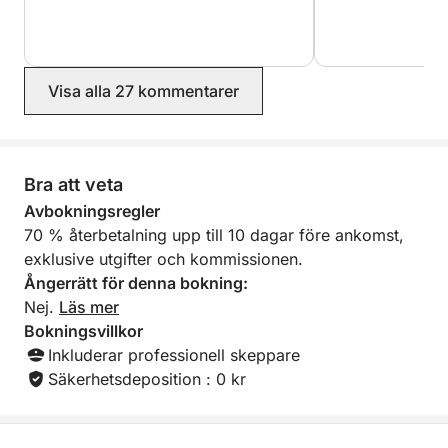
Visa alla 27 kommentarer
Bra att veta
Avbokningsregler
70 % återbetalning upp till 10 dagar före ankomst,
exklusive utgifter och kommissionen.
Ångerrätt för denna bokning:
Nej.
Läs mer
Bokningsvillkor
Inkluderar professionell skeppare
Säkerhetsdeposition : 0 kr