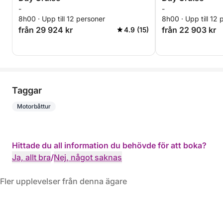
-
-
8h00 · Upp till 12 personer
8h00 · Upp till 12 
från 29 924 kr
från 22 903 kr
4.9 (15)
Taggar
Motorbåttur
Hittade du all information du behövde för att boka?
Ja, allt bra
/
Nej, något saknas
Fler upplevelser från denna ägare