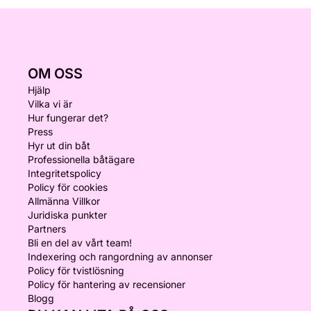
OM OSS
Hjälp
Vilka vi är
Hur fungerar det?
Press
Hyr ut din båt
Professionella båtägare
Integritetspolicy
Policy för cookies
Allmänna Villkor
Juridiska punkter
Partners
Bli en del av vårt team!
Indexering och rangordning av annonser
Policy för tvistlösning
Policy för hantering av recensioner
Blogg