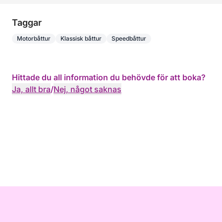
Taggar
Motorbåttur
Klassisk båttur
Speedbåttur
Hittade du all information du behövde för att boka?
Ja, allt bra
/
Nej, något saknas