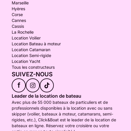
Marseille
Hyères
Corse
Cannes
Cassis
La Rochelle
Location Voilier
Location Bateau à moteur
Location Catamaran
Location Semi-rigide
Location Yacht
Tous les constructeurs
SUIVEZ-NOUS
f
Leader de la location de bateau
Avec plus de 55 000 bateaux de particuliers et de
professionnels disponibles à la location avec ou sans
skipper (voilier, bateaux à moteur, catamarans, semi-
rigides, etc.), Click&Boat est le leader de la location de
bateaux en ligne. Réservez votre croisière ou votre