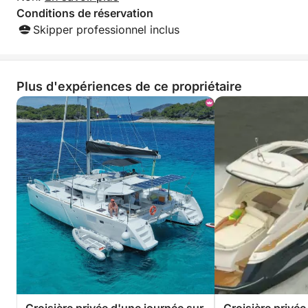
façon ? La Méditerranée vous attend.
Conditions de réservation
Skipper professionnel inclus
Plus d'expériences de ce propriétaire