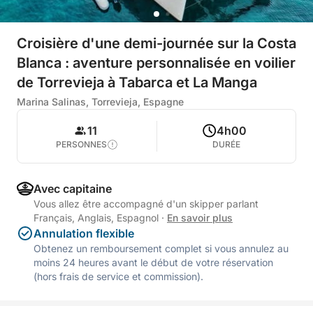
Croisière d'une demi-journée sur la Costa
Blanca : aventure personnalisée en voilier
de Torrevieja à Tabarca et La Manga
Marina Salinas, Torrevieja, Espagne
11
4h00
PERSONNES
DURÉE
Avec capitaine
Vous allez être accompagné d'un skipper parlant
Français, Anglais, Espagnol
·
En savoir plus
Annulation flexible
Obtenez un remboursement complet si vous annulez au
moins 24 heures avant le début de votre réservation
(hors frais de service et commission).