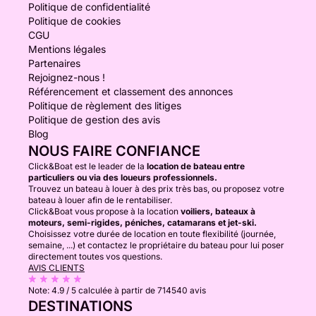
Politique de confidentialité
Politique de cookies
CGU
Mentions légales
Partenaires
Rejoignez-nous !
Référencement et classement des annonces
Politique de règlement des litiges
Politique de gestion des avis
Blog
NOUS FAIRE CONFIANCE
Click&Boat est le leader de la
location de bateau entre
particuliers ou via des loueurs professionnels.
Trouvez un bateau à louer à des prix très bas, ou proposez votre
bateau à louer afin de le rentabiliser.
Click&Boat vous propose à la location
voiliers, bateaux à
moteurs, semi-rigides, péniches, catamarans et jet-ski.
Choisissez votre durée de location en toute flexibilité (journée,
semaine, ...) et contactez le propriétaire du bateau pour lui poser
directement toutes vos questions.
AVIS CLIENTS
Note:
4.9 / 5
calculée à partir de 714540 avis
DESTINATIONS