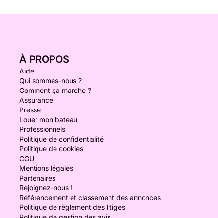
À PROPOS
Aide
Qui sommes-nous ?
Comment ça marche ?
Assurance
Presse
Louer mon bateau
Professionnels
Politique de confidentialité
Politique de cookies
CGU
Mentions légales
Partenaires
Rejoignez-nous !
Référencement et classement des annonces
Politique de règlement des litiges
Politique de gestion des avis