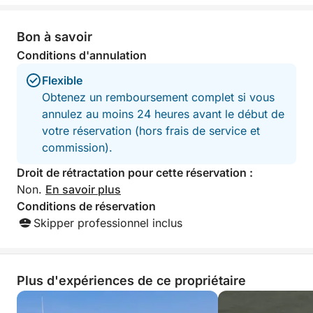
Bon à savoir
Conditions d'annulation
Flexible
Obtenez un remboursement complet si vous
annulez au moins 24 heures avant le début de
votre réservation (hors frais de service et
commission).
Droit de rétractation pour cette réservation :
Non.
En savoir plus
Conditions de réservation
Skipper professionnel inclus
Plus d'expériences de ce propriétaire