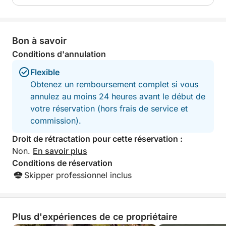
Bon à savoir
Conditions d'annulation
Flexible
Obtenez un remboursement complet si vous
annulez au moins 24 heures avant le début de
votre réservation (hors frais de service et
commission).
Droit de rétractation pour cette réservation :
Non.
En savoir plus
Conditions de réservation
Skipper professionnel inclus
Plus d'expériences de ce propriétaire