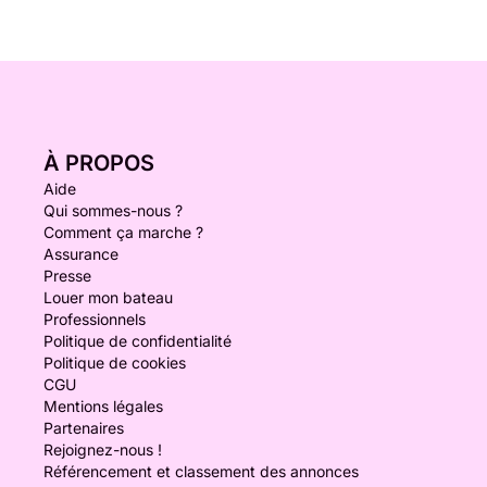
À PROPOS
Aide
Qui sommes-nous ?
Comment ça marche ?
Assurance
Presse
Louer mon bateau
Professionnels
Politique de confidentialité
Politique de cookies
CGU
Mentions légales
Partenaires
Rejoignez-nous !
Référencement et classement des annonces