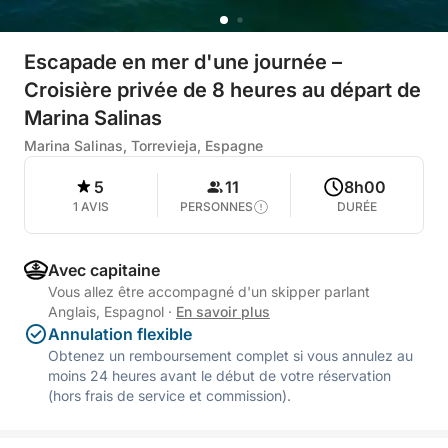
Escapade en mer d'une journée –
Croisière privée de 8 heures au départ de
Marina Salinas
Marina Salinas, Torrevieja, Espagne
5
11
8h00
1 AVIS
PERSONNES
DURÉE
Avec capitaine
Vous allez être accompagné d'un skipper parlant
Anglais, Espagnol
·
En savoir plus
Annulation flexible
Obtenez un remboursement complet si vous annulez au
moins 24 heures avant le début de votre réservation
(hors frais de service et commission).