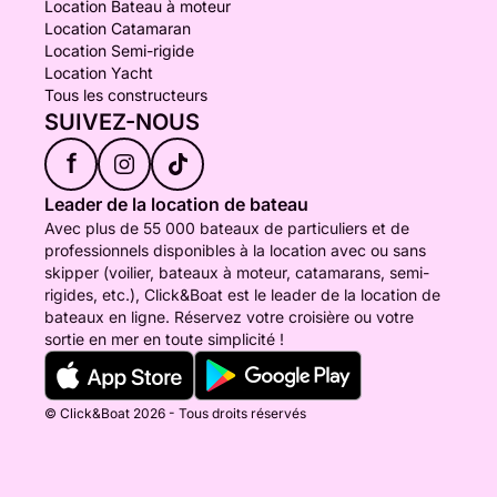
Location Bateau à moteur
Location Catamaran
Location Semi-rigide
Location Yacht
Tous les constructeurs
SUIVEZ-NOUS
f
Leader de la location de bateau
Avec plus de 55 000 bateaux de particuliers et de
professionnels disponibles à la location avec ou sans
skipper (voilier, bateaux à moteur, catamarans, semi-
rigides, etc.), Click&Boat est le leader de la location de
bateaux en ligne. Réservez votre croisière ou votre
sortie en mer en toute simplicité !
© Click&Boat 2026 - Tous droits réservés