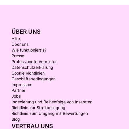
ÜBER UNS
Hilfe
Über uns
Wie funktioniert's?
Presse
Professionelle Vermieter
Datenschutzerklärung
Cookie Richtlinien
Geschäftsbedingungen
Impressum
Partner
Jobs
Indexierung und Reihenfolge von Inseraten
Richtlinie zur Streitbeilegung
Richtlinie zum Umgang mit Bewertungen
Blog
VERTRAU UNS