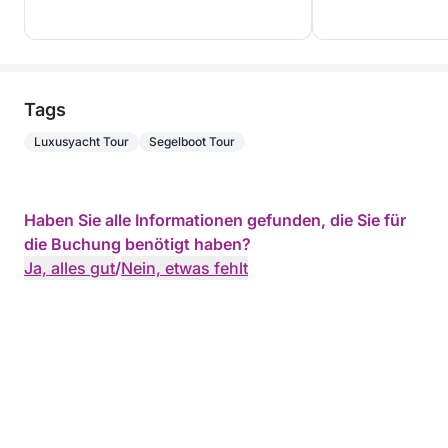
Tags
Luxusyacht Tour
Segelboot Tour
Haben Sie alle Informationen gefunden, die Sie für
die Buchung benötigt haben?
Ja, alles gut
/
Nein, etwas fehlt