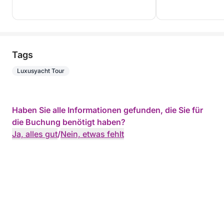
Tags
Luxusyacht Tour
Haben Sie alle Informationen gefunden, die Sie für
die Buchung benötigt haben?
Ja, alles gut
/
Nein, etwas fehlt