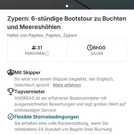
Zypern: 6-stündige Bootstour zu Buchten
und Meereshöhlen
Hafen von Paphos, Paphos, Zypern
31
6h00
PERSONEN
DAUER
Mit Skipper
Du wirst von einem Skipper begleitet, der Englisch,
Griechisch spricht
·
Mehr erfahren
Topvermieter
ANDREAS ist ein erfahrener Bootsvermieter mit
ausgezeichneten Bewertungen und legt großen Wert auf
erstklassigen Service
Flexible Stornobedingungen
Sie erhalten eine volle Rückerstattung, wenn Sie
mindestens 24 Stunden vor Beginn Ihrer Buchung