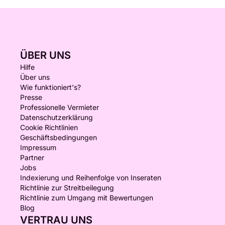
ÜBER UNS
Hilfe
Über uns
Wie funktioniert's?
Presse
Professionelle Vermieter
Datenschutzerklärung
Cookie Richtlinien
Geschäftsbedingungen
Impressum
Partner
Jobs
Indexierung und Reihenfolge von Inseraten
Richtlinie zur Streitbeilegung
Richtlinie zum Umgang mit Bewertungen
Blog
VERTRAU UNS