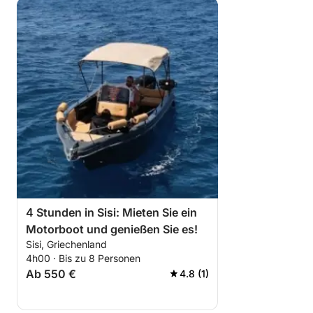
4 Stunden in Sisi: Mieten Sie ein
Motorboot und genießen Sie es!
Sisi, Griechenland
4h00 · Bis zu 8 Personen
Ab 550 €
4.8 (1)