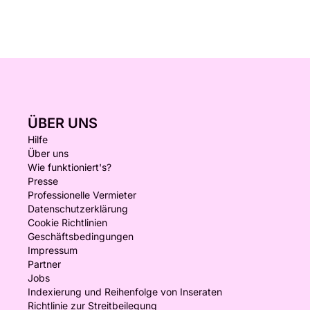
ÜBER UNS
Hilfe
Über uns
Wie funktioniert's?
Presse
Professionelle Vermieter
Datenschutzerklärung
Cookie Richtlinien
Geschäftsbedingungen
Impressum
Partner
Jobs
Indexierung und Reihenfolge von Inseraten
Richtlinie zur Streitbeilegung