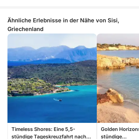
Ähnliche Erlebnisse in der Nähe von Sisi,
Griechenland
Timeless Shores: Eine 5,5-
Golden Horizons
stündige Tageskreuzfahrt nach
stündige