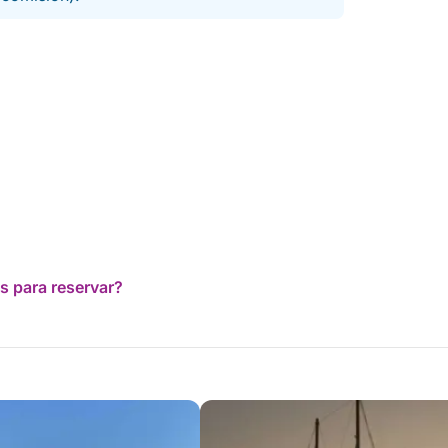
s para reservar?