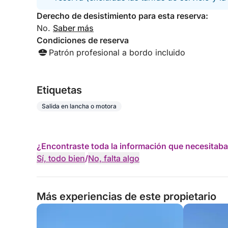
Derecho de desistimiento para esta reserva:
No.
Saber más
Condiciones de reserva
Patrón profesional a bordo incluido
Etiquetas
Salida en lancha o motora
¿Encontraste toda la información que necesitaba
Sí, todo bien
/
No, falta algo
Más experiencias de este propietario