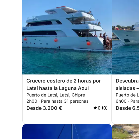
Crucero costero de 2 horas por
Descubra 
Latsi hasta la Laguna Azul
aisladas 
Puerto de Latsi, Latsi, Chipre
Puerto de L
2h00 · Para hasta 31 personas
6h00 · Par
Desde 3.200 €
Desde 6.
0 (0)