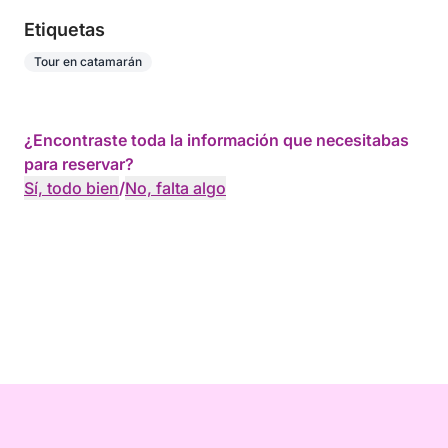
Etiquetas
Tour en catamarán
¿Encontraste toda la información que necesitabas
para reservar?
Sí, todo bien
/
No, falta algo