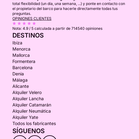
total flexibilidad (un día, una semana, ...) y ponte en contacto con
el propietario del barco para hacerle directamente todas tus
preguntas.
OPINIONES CLIENTES
Nota:
4.9 / 5
calculada a partir de 714540 opiniones
DESTINOS
Ibiza
Menorca
Mallorca
Formentera
Barcelona
Denia
Málaga
Alicante
Alquiler Velero
Alquiler Lancha
Alquiler Catamarán
Alquiler Neumática
Alquiler Yate
Todos los fabricantes
SÍGUENOS