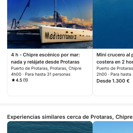
4 h - Chipre escénico por mar:
Mini crucero al
nada y relájate desde Protaras
costera en 2 ho
Puerto de Protaras, Protaras, Chipre
Puerto de Protaras
4h00 · Para hasta 31 personas
2h00 · Para hasta
4.5 (1)
Desde 1.300 €
Experiencias similares cerca de Protaras, Chipre