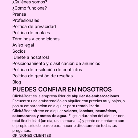
¿Quiénes somos?
¿Cómo funciona?
Prensa
Profesionales
Política de privacidad
Política de cookies
Términos y condiciones
Aviso legal
Socios
¡Únete a nosotros!
Posicionamiento y clasificación de anuncios
Política de resolución de conflictos
Política de gestión de reseñas
Blog
PUEDES CONFIAR EN NOSOTROS
Click&Boat es la empresa líder de
alquiler de embarcaciones.
Encuentra una embarcación en alquiler con precios muy bajos, o
pon tu embarcación en alquiler para rentabilizarla.
Click&Boat ofrece en alquiler
veleros, lanchas, neumáticas,
catamaranes y motos de agua.
Elige la duración del alquiler con
total flexibilidad (un día, una semana, ...) y ponte en contacto con
el propietario del barco para hacerle directamente todas tus
preguntas.
OPINIONES CLIENTES