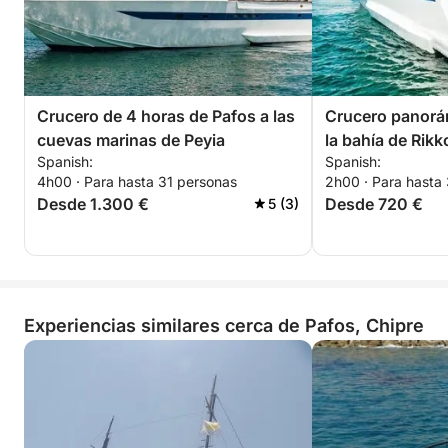
Crucero de 4 horas de Pafos a las
Crucero panorá
cuevas marinas de Peyia
la bahía de Rik
Spanish:
Spanish:
4h00 · Para hasta 31 personas
2h00 · Para hasta
Desde 1.300 €
Desde 720 €
5 (3)
Experiencias similares cerca de Pafos, Chipre