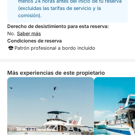
menos 24 horas antes del inicio de tu reserva
(excluidas las tarifas de servicio y la
comisión).
Derecho de desistimiento para esta reserva:
No.
Saber más
Condiciones de reserva
Patrón profesional a bordo incluido
Más experiencias de este propietario