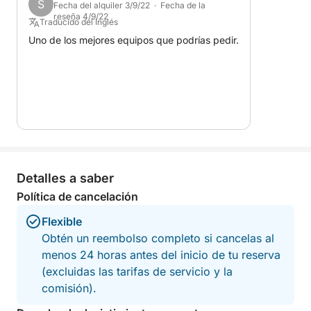
S
Fecha del alquiler 3/9/22 · Fecha de la
reseña 4/9/22
Traducido del Inglés
Uno de los mejores equipos que podrías pedir.
Detalles a saber
Política de cancelación
Flexible
Obtén un reembolso completo si cancelas al
menos 24 horas antes del inicio de tu reserva
(excluidas las tarifas de servicio y la
comisión).