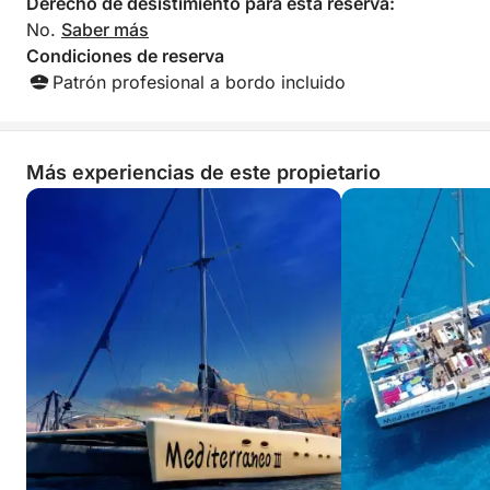
Derecho de desistimiento para esta reserva:
No.
Saber más
Condiciones de reserva
Patrón profesional a bordo incluido
Más experiencias de este propietario