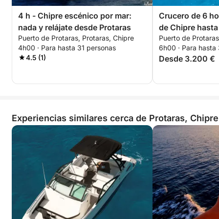
4 h - Chipre escénico por mar:
Crucero de 6 ho
nada y relájate desde Protaras
de Chipre hasta
Puerto de Protaras, Protaras, Chipre
Puerto de Protaras
4h00 · Para hasta 31 personas
6h00 · Para hasta
4.5 (1)
Desde 3.200 €
Experiencias similares cerca de Protaras, Chipre