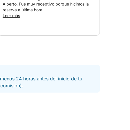
Alberto. Fue muy receptivo porque hicimos la
reserva a última hora.
Leer más
menos 24 horas antes del inicio de tu
a comisión).