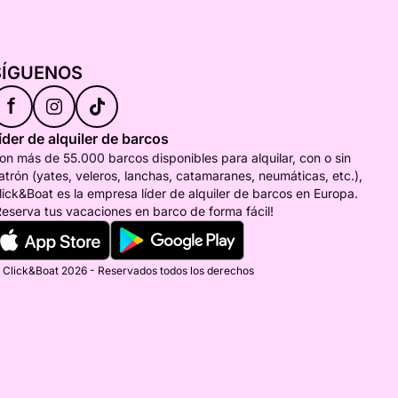
SÍGUENOS
f
íder de alquiler de barcos
on más de 55.000 barcos disponibles para alquilar, con o sin
atrón (yates, veleros, lanchas, catamaranes, neumáticas, etc.),
lick&Boat es la empresa líder de alquiler de barcos en Europa.
Reserva tus vacaciones en barco de forma fácil!
 Click&Boat 2026 - Reservados todos los derechos