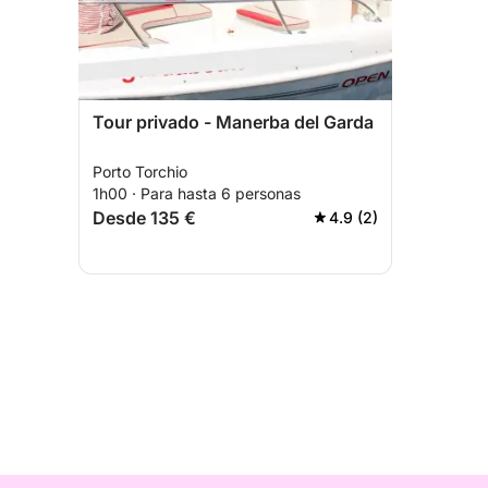
Tour privado - Manerba del Garda
Porto Torchio
1h00 · Para hasta 6 personas
Desde 135 €
4.9 (2)