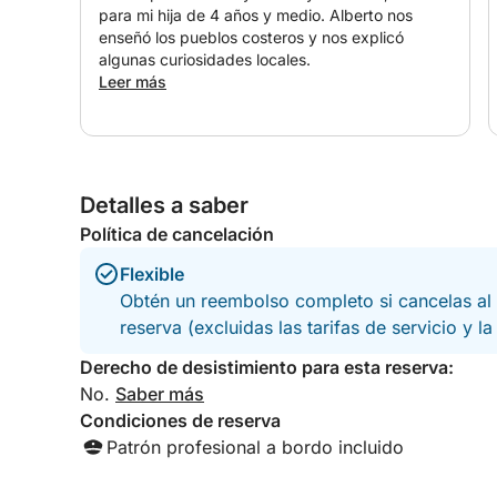
para mi hija de 4 años y medio. Alberto nos
enseñó los pueblos costeros y nos explicó
algunas curiosidades locales.
Leer más
Detalles a saber
Política de cancelación
Flexible
Obtén un reembolso completo si cancelas al 
reserva (excluidas las tarifas de servicio y l
Derecho de desistimiento para esta reserva:
No.
Saber más
Condiciones de reserva
Patrón profesional a bordo incluido