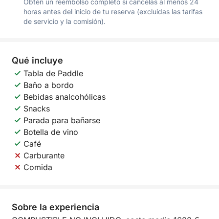
Obtén un reembolso completo si cancelas al menos 24
horas antes del inicio de tu reserva (excluidas las tarifas
de servicio y la comisión).
Qué incluye
Tabla de Paddle
Baño a bordo
Bebidas analcohólicas
Snacks
Parada para bañarse
Botella de vino
Café
Carburante
Comida
Sobre la experiencia