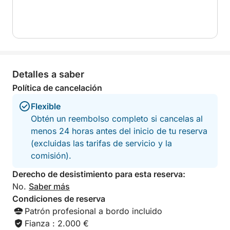
Detalles a saber
Política de cancelación
Flexible
Obtén un reembolso completo si cancelas al
menos 24 horas antes del inicio de tu reserva
(excluidas las tarifas de servicio y la
comisión).
Derecho de desistimiento para esta reserva:
No.
Saber más
Condiciones de reserva
Patrón profesional a bordo incluido
Fianza : 2.000 €