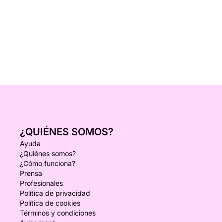
¿QUIÉNES SOMOS?
Ayuda
¿Quiénes somos?
¿Cómo funciona?
Prensa
Profesionales
Política de privacidad
Política de cookies
Términos y condiciones