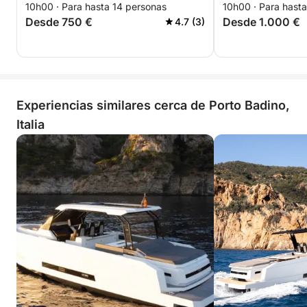
10h00 · Para hasta 14 personas
10h00 · Para hast
Desde 750 €
Desde 1.000 €
4.7 (3)
Experiencias similares cerca de Porto Badino,
Italia