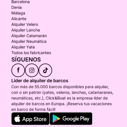
Barcelona
Denia
Málaga
Alicante
Alquiler Velero
Alquiler Lancha
Alquiler Catamarán
Alquiler Neumática
Alquiler Yate
Todos los fabricantes
SÍGUENOS
f
Líder de alquiler de barcos
Con más de 55.000 barcos disponibles para alquilar,
con o sin patrón (yates, veleros, lanchas, catamaranes,
neumáticas, etc.), Click&Boat es la empresa líder de
alquiler de barcos en Europa. ¡Reserva tus vacaciones
en barco de forma fácil!