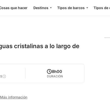
Cosas que hacer
Destinos
Tipos de barcos
Tipos de 
uas cristalinas a lo largo de
8h00
AS
DURACIÓN
Más información