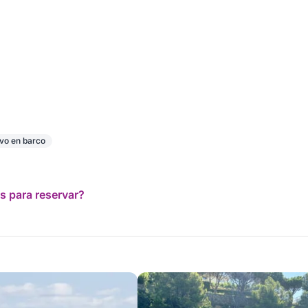
ivo en barco
s para reservar?