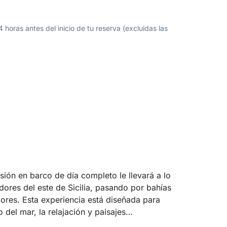
oras antes del inicio de tu reserva (excluidas las
ión en barco de día completo le llevará a lo
ores del este de Sicilia, pasando por bahías
dores. Esta experiencia está diseñada para
del mar, la relajación y paisajes