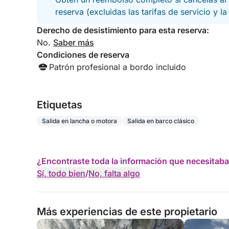
reserva (excluidas las tarifas de servicio y l
Derecho de desistimiento para esta reserva:
No.
Saber más
Condiciones de reserva
Patrón profesional a bordo incluido
Etiquetas
Salida en lancha o motora
Salida en barco clásico
¿Encontraste toda la información que necesitaba
Sí, todo bien
/
No, falta algo
Más experiencias de este propietario