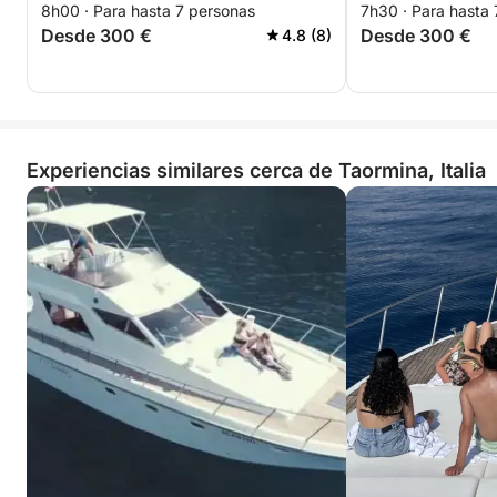
8h00 · Para hasta 7 personas
7h30 · Para hasta
Desde 300 €
Desde 300 €
4.8 (8)
Experiencias similares cerca de Taormina, Italia