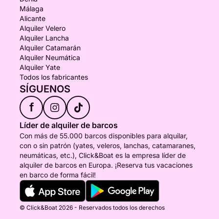
Málaga
Alicante
Alquiler Velero
Alquiler Lancha
Alquiler Catamarán
Alquiler Neumática
Alquiler Yate
Todos los fabricantes
SÍGUENOS
f
Líder de alquiler de barcos
Con más de 55.000 barcos disponibles para alquilar,
con o sin patrón (yates, veleros, lanchas, catamaranes,
neumáticas, etc.), Click&Boat es la empresa líder de
alquiler de barcos en Europa. ¡Reserva tus vacaciones
en barco de forma fácil!
© Click&Boat 2026 - Reservados todos los derechos