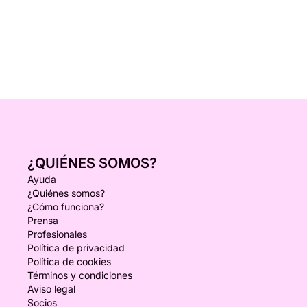
¿QUIÉNES SOMOS?
Ayuda
¿Quiénes somos?
¿Cómo funciona?
Prensa
Profesionales
Política de privacidad
Política de cookies
Términos y condiciones
Aviso legal
Socios