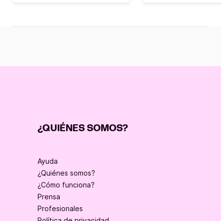
¿QUIÉNES SOMOS?
Ayuda
¿Quiénes somos?
¿Cómo funciona?
Prensa
Profesionales
Política de privacidad