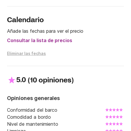
Calendario
Añade las fechas para ver el precio
Consultar la lista de precios
Eliminar las fechas
5.0
(
)
10 opiniones
Opiniones generales
Conformidad del barco
Comodidad a bordo
Nivel de mantenimiento