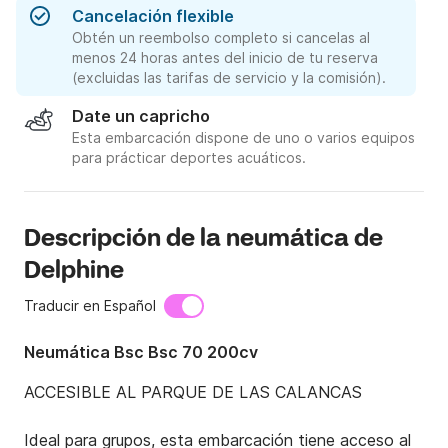
Cancelación flexible
Obtén un reembolso completo si cancelas al
menos 24 horas antes del inicio de tu reserva
(excluidas las tarifas de servicio y la comisión).
Date un capricho
Esta embarcación dispone de uno o varios equipos
para prácticar deportes acuáticos.
Descripción de la neumática de
Delphine
Traducir en Español
Neumática Bsc Bsc 70 200cv
ACCESIBLE AL PARQUE DE LAS CALANCAS

Ideal para grupos, esta embarcación tiene acceso al 