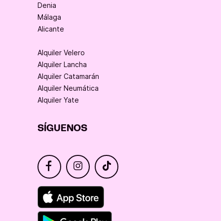
Denia
Málaga
Alicante
Alquiler Velero
Alquiler Lancha
Alquiler Catamarán
Alquiler Neumática
Alquiler Yate
SÍGUENOS