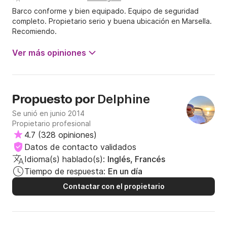
Barco conforme y bien equipado. Equipo de seguridad
completo. Propietario serio y buena ubicación en Marsella.
Recomiendo.
Ver más opiniones
Delphine
Propuesto por
Se unió en junio 2014
Propietario profesional
4.7
(
328 opiniones
)
Datos de contacto validados
Idioma(s) hablado(s):
Inglés, Francés
Tiempo de respuesta:
En un día
Contactar con el propietario