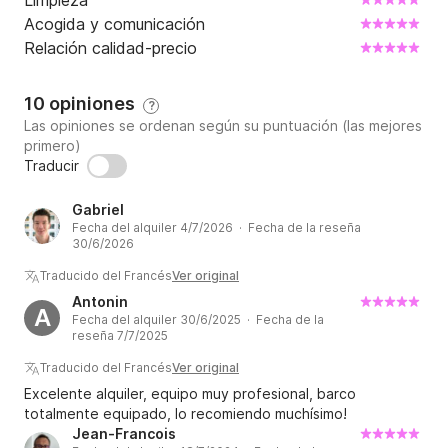
Limpieza
Acogida y comunicación
Relación calidad-precio
10 opiniones
?
Las opiniones se ordenan según su puntuación (las mejores
primero)
Traducir
Gabriel
Fecha del alquiler 4/7/2026 · Fecha de la reseña
30/6/2026
Traducido del Francés
Ver original
Antonin
A
Fecha del alquiler 30/6/2025 · Fecha de la
reseña 7/7/2025
Traducido del Francés
Ver original
Excelente alquiler, equipo muy profesional, barco
totalmente equipado, lo recomiendo muchísimo!
Jean-Francois