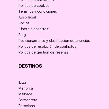
Política de cookies
Términos y condiciones
Aviso legal
Socios
¡Únete a nosotros!
Blog
Posicionamiento y clasificación de anuncios
Política de resolución de conflictos
Política de gestión de reseñas
DESTINOS
Ibiza
Menorca
Mallorca
Formentera
Barcelona