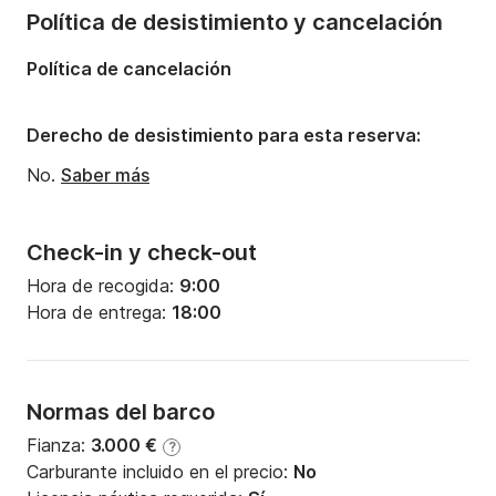
Política de desistimiento y cancelación
Política de cancelación
Derecho de desistimiento para esta reserva:
No.
Saber más
Check-in y check-out
Hora de recogida:
9:00
Hora de entrega:
18:00
Normas del barco
Fianza:
3.000 €
?
Carburante incluido en el precio:
No