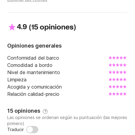
4.9
(
)
15 opiniones
Opiniones generales
Conformidad del barco
Comodidad a bordo
Nivel de mantenimiento
Limpieza
Acogida y comunicación
Relación calidad-precio
15 opiniones
?
Las opiniones se ordenan según su puntuación (las mejores
primero)
Traducir