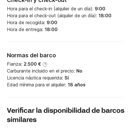
Check-in y check-out
Hora para el check-in (alquiler de un día):
9:00
Hora para el check-out (alquiler de un día):
18:00
Hora de recogida:
9:00
Hora de entrega:
18:00
Normas del barco
Fianza:
2.500 €
?
Carburante incluido en el precio:
No
Licencia náutica requerida:
Sí
Edad mínima para el alquiler:
18 años
Verificar la disponibilidad de barcos
similares