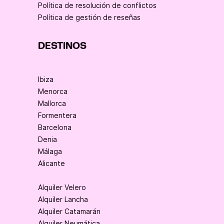
Política de resolución de conflictos
Política de gestión de reseñas
DESTINOS
Ibiza
Menorca
Mallorca
Formentera
Barcelona
Denia
Málaga
Alicante
Alquiler Velero
Alquiler Lancha
Alquiler Catamarán
Alquiler Neumática