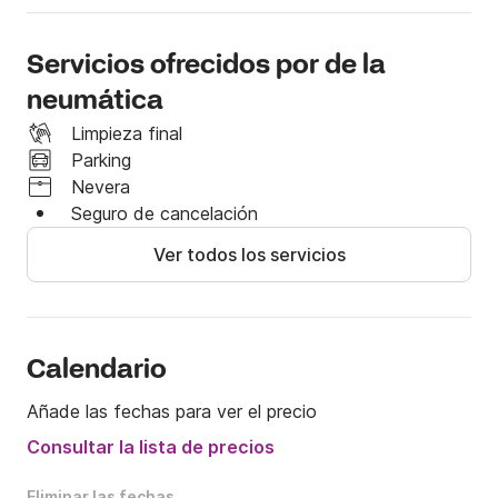
Servicios ofrecidos por de la
neumática
Limpieza final
Parking
Nevera
Seguro de cancelación
Ver todos los servicios
Calendario
Añade las fechas para ver el precio
Consultar la lista de precios
Eliminar las fechas