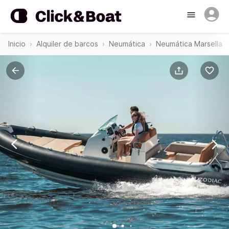
Inicio
Alquiler de barcos
Neumática
Neumática Marsella