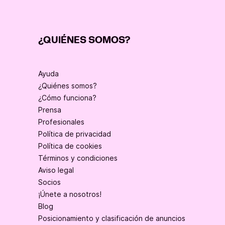
¿QUIÉNES SOMOS?
Ayuda
¿Quiénes somos?
¿Cómo funciona?
Prensa
Profesionales
Política de privacidad
Política de cookies
Términos y condiciones
Aviso legal
Socios
¡Únete a nosotros!
Blog
Posicionamiento y clasificación de anuncios