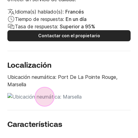
Idioma(s) hablado(s):
Francés
Tiempo de respuesta:
En un día
Tasa de respuesta:
Superior a 95%
Contactar con el propietario
Localización
Ubicación neumática:
Port De La Pointe Rouge,
Marsella
Características