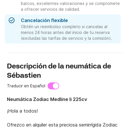
barcos, excelentes valoraciones y se compromete
a ofrecer servicios de calidad.
Cancelación flexible
Obtén un reembolso completo si cancelas al
menos 24 horas antes del inicio de tu reserva
(excluidas las tarifas de servicio y la comisión).
Descripción de la neumática de
Sébastien
Traducir en Español
Neumática Zodiac Medline Ii 225cv
¡Hola a todos!

Ofrezco en alquiler esta preciosa semirrígida Zodiac 