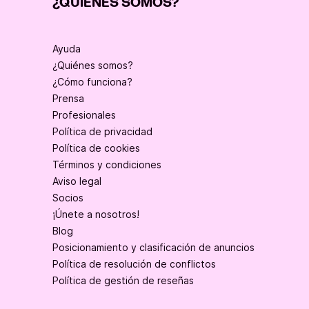
¿QUIÉNES SOMOS?
Ayuda
¿Quiénes somos?
¿Cómo funciona?
Prensa
Profesionales
Política de privacidad
Política de cookies
Términos y condiciones
Aviso legal
Socios
¡Únete a nosotros!
Blog
Posicionamiento y clasificación de anuncios
Política de resolución de conflictos
Política de gestión de reseñas