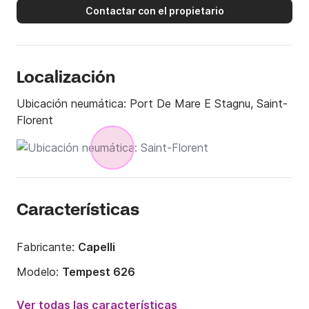
Contactar con el propietario
Localización
Ubicación neumática:
Port De Mare E Stagnu, Saint-
Florent
Características
Fabricante:
Capelli
Modelo:
Tempest 626
Potencia del motor:
150CV
Ver todas las características