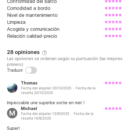
Conformidad del barco
Comodidad a bordo
Nivel de mantenimiento
Limpieza
Acogida y comunicación
Relación calidad-precio
28 opiniones
?
Las opiniones se ordenan según su puntuación (las mejores
primero)
Traducir
Thomas
Fecha del alquiler 20/10/2025 · Fecha de la
reseña 20/10/2025
Impeccable une superbe sortie en mer !
Michael
M
Fecha del alquiler 13/8/2025 · Fecha de la
reseña 14/8/2025
Super!