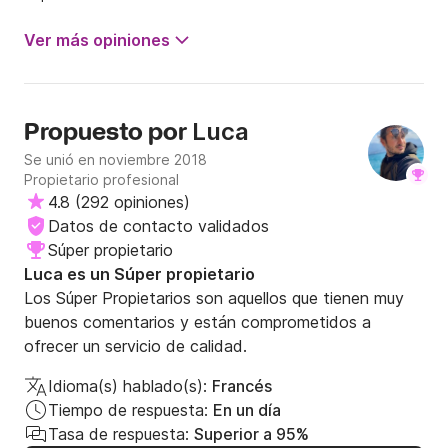
Ver más opiniones
Luca
Propuesto por
Se unió en noviembre 2018
Propietario profesional
4.8
(
292 opiniones
)
Datos de contacto validados
Súper propietario
Luca es un Súper propietario
Los Súper Propietarios son aquellos que tienen muy
buenos comentarios y están comprometidos a
ofrecer un servicio de calidad.
Idioma(s) hablado(s):
Francés
Tiempo de respuesta:
En un día
Tasa de respuesta:
Superior a 95%