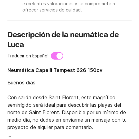
excelentes valoraciones y se compromete a
ofrecer servicios de calidad.
Descripción de la neumática de
Luca
Traducir en Español
Neumática Capelli Tempest 626 150cv
Buenos dias,

Con salida desde Saint Florent, este magnífico 
semirrígido será ideal para descubrir las playas del 
norte de Saint Florent. Disponible por un mínimo de 
medio día, no dudes en enviarme un mensaje con tu 
proyecto de alquiler para comentarlo.
