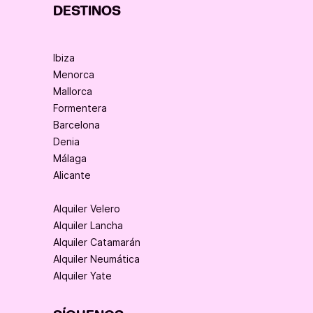
DESTINOS
Ibiza
Menorca
Mallorca
Formentera
Barcelona
Denia
Málaga
Alicante
Alquiler Velero
Alquiler Lancha
Alquiler Catamarán
Alquiler Neumática
Alquiler Yate