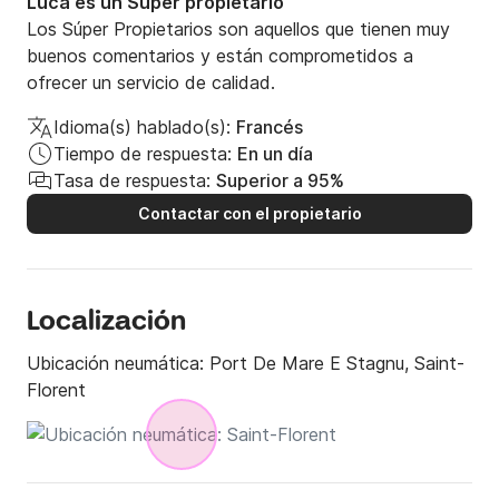
Luca es un Súper propietario
Los Súper Propietarios son aquellos que tienen muy
buenos comentarios y están comprometidos a
ofrecer un servicio de calidad.
Idioma(s) hablado(s):
Francés
Tiempo de respuesta:
En un día
Tasa de respuesta:
Superior a 95%
Contactar con el propietario
Localización
Ubicación neumática:
Port De Mare E Stagnu, Saint-
Florent