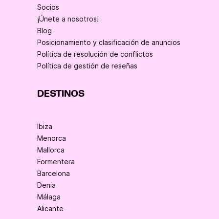
Socios
¡Únete a nosotros!
Blog
Posicionamiento y clasificación de anuncios
Política de resolución de conflictos
Política de gestión de reseñas
DESTINOS
Ibiza
Menorca
Mallorca
Formentera
Barcelona
Denia
Málaga
Alicante