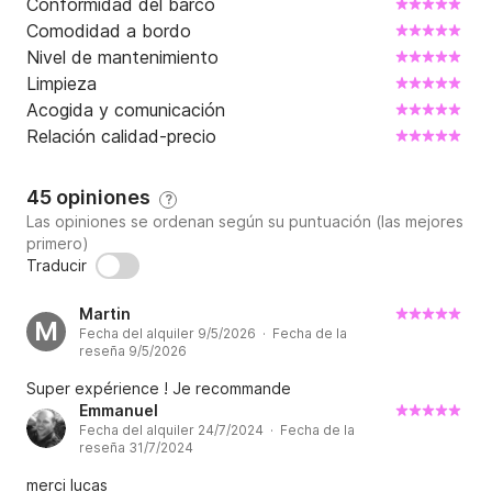
Conformidad del barco
Comodidad a bordo
Nivel de mantenimiento
Limpieza
Acogida y comunicación
Relación calidad-precio
45 opiniones
?
Las opiniones se ordenan según su puntuación (las mejores
primero)
Traducir
Martin
M
Fecha del alquiler 9/5/2026 · Fecha de la
reseña 9/5/2026
Super expérience ! Je recommande
Emmanuel
Fecha del alquiler 24/7/2024 · Fecha de la
reseña 31/7/2024
merci lucas