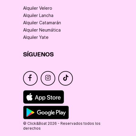
Alquiler Velero
Alquiler Lancha
Alquiler Catamarán
Alquiler Neumática
Alquiler Yate
SÍGUENOS
© Click&Boat 2026 - Reservados todos los
derechos