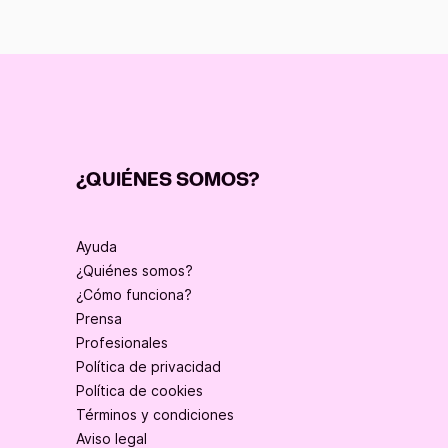
¿QUIÉNES SOMOS?
Ayuda
¿Quiénes somos?
¿Cómo funciona?
Prensa
Profesionales
Política de privacidad
Política de cookies
Términos y condiciones
Aviso legal