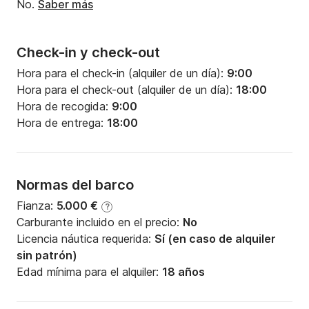
No.
Saber más
Check-in y check-out
Hora para el check-in (alquiler de un día):
9:00
Hora para el check-out (alquiler de un día):
18:00
Hora de recogida:
9:00
Hora de entrega:
18:00
Normas del barco
Fianza:
5.000 €
?
Carburante incluido en el precio:
No
Licencia náutica requerida:
Sí (en caso de alquiler
sin patrón)
Edad mínima para el alquiler:
18 años