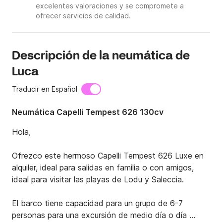
excelentes valoraciones y se compromete a
ofrecer servicios de calidad.
Descripción de la neumática de
Luca
Traducir en Español
Neumática Capelli Tempest 626 130cv
Hola,

Ofrezco este hermoso Capelli Tempest 626 Luxe en 
alquiler, ideal para salidas en familia o con amigos, 
ideal para visitar las playas de Lodu y Saleccia.

El barco tiene capacidad para un grupo de 6-7 
personas para una excursión de medio día o día 